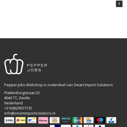
1
Pepper Jobs Webshop is onderdeel van Smart Import Solutions
Plattenborgstraat 20
8043 TT, Zwolle
Nederland
+31(0)629557135
info@smartimportsolutions.nl