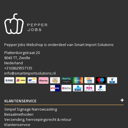
Pepper Jobs Webshop is onderdeel van Smart Import Solutions
Plattenborgstraat 20
8043 TT, Zwolle
Nederland
+31(0)629557135
info@smartimportsolutions.nl
KLANTENSERVICE
Simpel Signage Narrowcasting
Betaalmethoden
Verzending, herroepingsrecht & retour
Klantenservice