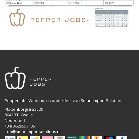
Pepper Jobs Webshop is onderdeel van Smart Import Solutions
Plattenborgstraat 20
8043 TT, Zwolle
Nederland
+31(0)629557135
info@smartimportsolutions.nl