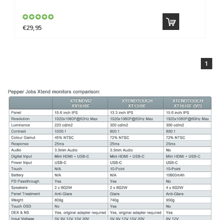
€29,95
1