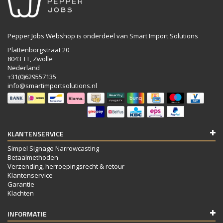
Pepper Jobs Webshop is onderdeel van Smart Import Solutions
Plattenborgstraat 20
8043 TT, Zwolle
Nederland
+31(0)629557135
info@smartimportsolutions.nl
KLANTENSERVICE
Simpel Signage Narrowcasting
Betaalmethoden
Verzending, herroepingsrecht & retour
Klantenservice
Garantie
Klachten
INFORMATIE