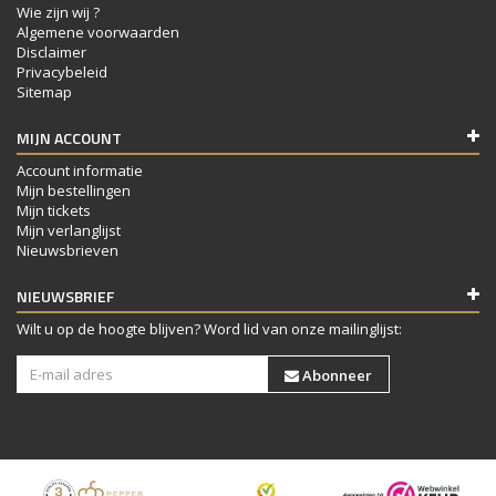
Wie zijn wij ?
Algemene voorwaarden
Disclaimer
Privacybeleid
Sitemap
MIJN ACCOUNT
Account informatie
Mijn bestellingen
Mijn tickets
Mijn verlanglijst
Nieuwsbrieven
NIEUWSBRIEF
Wilt u op de hoogte blijven? Word lid van onze mailinglijst:
Abonneer