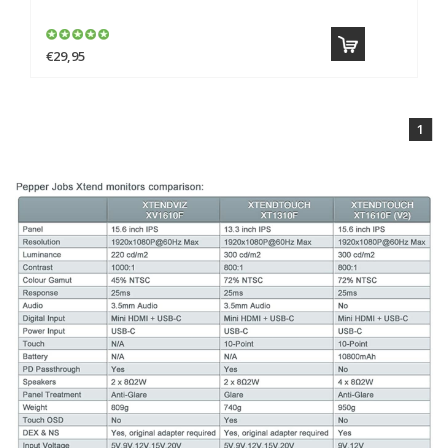
€29,95
1