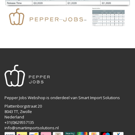
Pepper Jobs Webshop is onderdeel van Smart Import Solutions
Plattenborgstraat 20
8043 TT, Zwolle
Nederland
+31(0)629557135
info@smartimportsolutions.nl