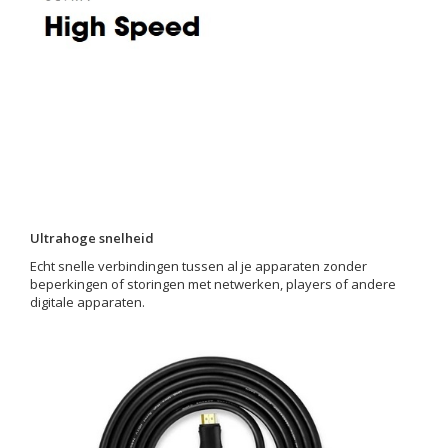
Ultrahoge snelheid
Echt snelle verbindingen tussen al je apparaten zonder
beperkingen of storingen met netwerken, players of andere
digitale apparaten.