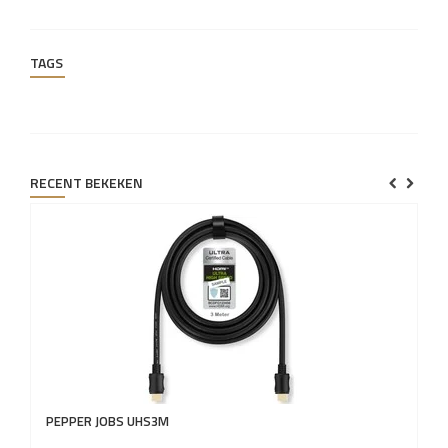
TAGS
RECENT BEKEKEN
PEPPER JOBS
UHS3M