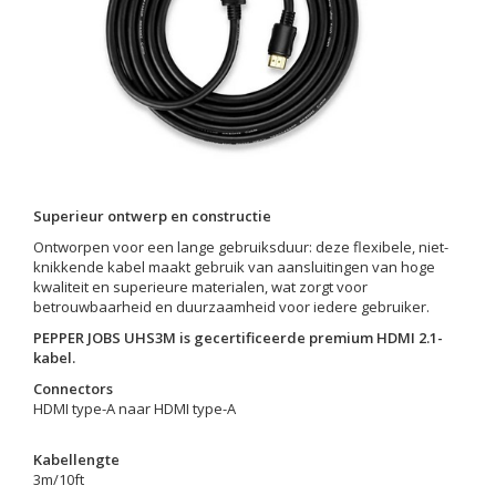
Superieur ontwerp en constructie
Ontworpen voor een lange gebruiksduur: deze flexibele, niet-
knikkende kabel maakt gebruik van aansluitingen van hoge
kwaliteit en superieure materialen, wat zorgt voor
betrouwbaarheid en duurzaamheid voor iedere gebruiker.
PEPPER JOBS UHS3M is gecertificeerde premium HDMI 2.1-
kabel.
Connectors
HDMI type-A naar HDMI type-A
Kabellengte
3m/10ft