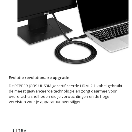
Evolutie revolutionaire upgrade
Dit PEPPER JOBS UHS3M gecertificeerde HDMI 2.1-kabel gebruikt
de meest geavanceerde technologie en zorgt daarmee voor
overdrachtssnelheden die je verwachtingen en de hoge
vereisten voor je apparatuur overstijgen.