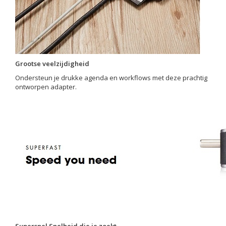
Grootse veelzijdigheid
Ondersteun je drukke agenda en workflows met deze prachtig
ontworpen adapter.