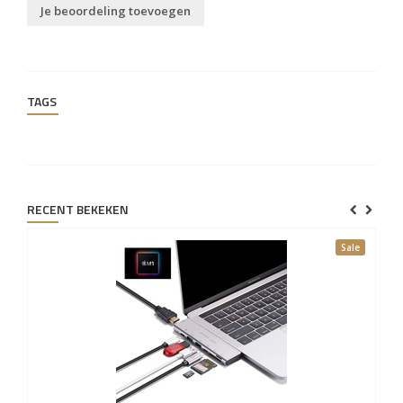
Je beoordeling toevoegen
TAGS
RECENT BEKEKEN
Sale