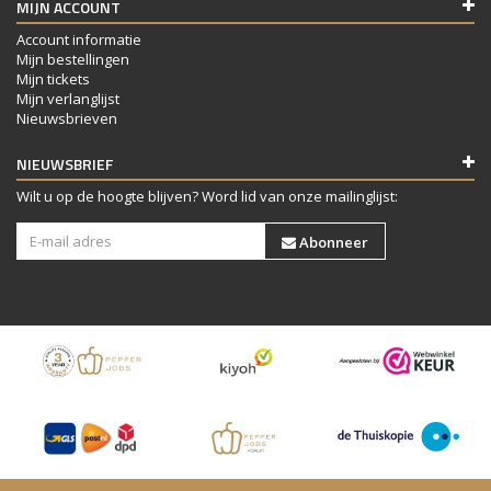
MIJN ACCOUNT
Account informatie
Mijn bestellingen
Mijn tickets
Mijn verlanglijst
Nieuwsbrieven
NIEUWSBRIEF
Wilt u op de hoogte blijven? Word lid van onze mailinglijst:
Abonneer