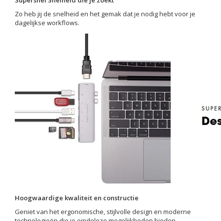
Supersnel Snelheid die je zoekt
Zo heb jij de snelheid en het gemak dat je nodig hebt voor je
dagelijkse workflows.
Hoogwaardige kwaliteit en constructie
Geniet van het ergonomische, stijlvolle design en moderne
technologieën die je eindeloze mogelijkheden bieden.