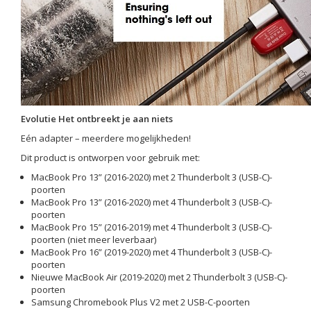
Evolutie Het ontbreekt je aan niets
Eén adapter – meerdere mogelijkheden!
Dit product is ontworpen voor gebruik met:
MacBook Pro 13” (2016-2020) met 2 Thunderbolt 3 (USB-C)-
poorten
MacBook Pro 13” (2016-2020) met 4 Thunderbolt 3 (USB-C)-
poorten
MacBook Pro 15” (2016-2019) met 4 Thunderbolt 3 (USB-C)-
poorten (niet meer leverbaar)
MacBook Pro 16” (2019-2020) met 4 Thunderbolt 3 (USB-C)-
poorten
Nieuwe MacBook Air (2019-2020) met 2 Thunderbolt 3 (USB-C)-
poorten
Samsung Chromebook Plus V2 met 2 USB-C-poorten