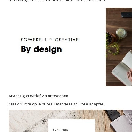
Krachtig creatief Zo ontworpen
Maak ruimte op je bureau met deze stijlvolle adapter.