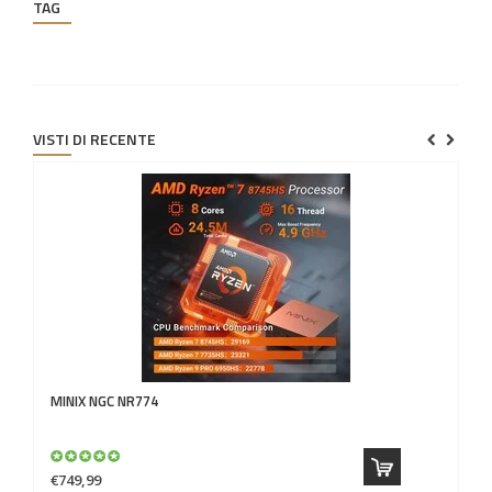
TAG
VISTI DI RECENTE
MINIX
NGC NR774
€749,99