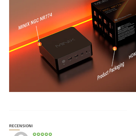
RECENSIONI