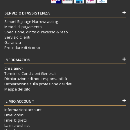
SERVIZIO DI ASSISTENZA
Simpel Signage Narrowcasting
Metodi di pagamento
Spedizione, diritto di recesso & reso
Servizio Clienti
Garanzia
Procedure di ricorso
INFORMAZIONI
Chi siamo?
Termini e Condizioni Generali
Dichiarazione di non responsabilità
Dichiarazione sulla protezione dei dati
Mappa del sito
IL MIO ACCOUNT
Informazioni account
I miei ordini
I miei biglietti
La mia wishlist