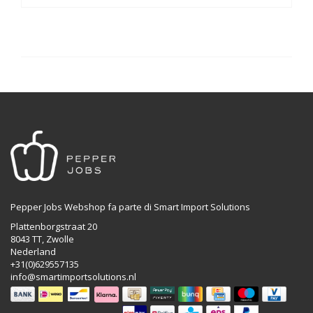
Pepper Jobs Webshop fa parte di Smart Import Solutions
Plattenborgstraat 20
8043 TT, Zwolle
Nederland
+31(0)629557135
info@smartimportsolutions.nl