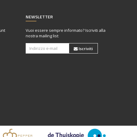
NEWSLETTER
unt
Vuoi essere sempre informato? Iscriviti alla
nostra mailing list:
Iscriviti