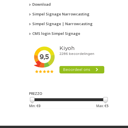
Download
Simpel Signage Narrowcasting
Simpel Signage | Narrowcasting
CMS login Simpel Signage
PREZZO
Min: €
0
Max: €
5