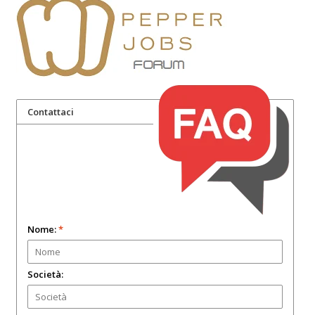
Contattaci
Nome:
*
Società: