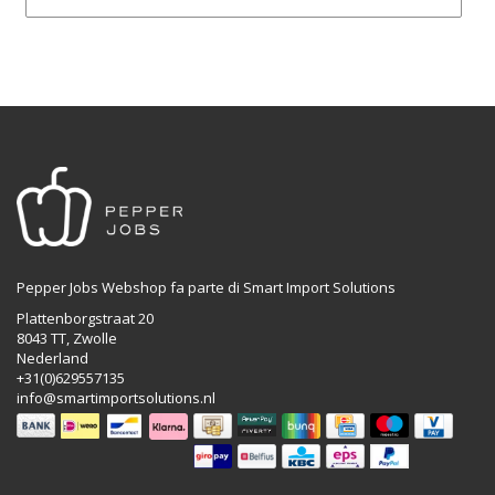
Pepper Jobs Webshop fa parte di Smart Import Solutions
Plattenborgstraat 20
8043 TT, Zwolle
Nederland
+31(0)629557135
info@smartimportsolutions.nl