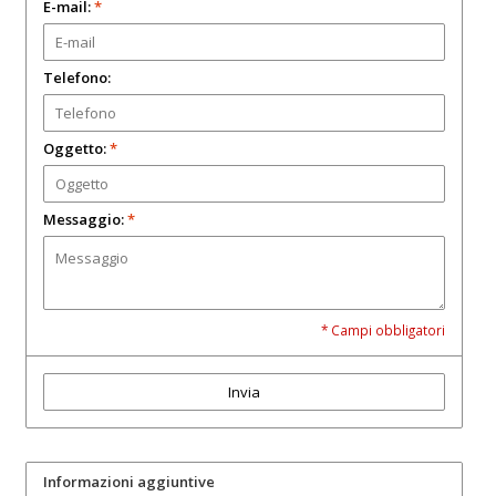
E-mail:
*
Telefono:
Oggetto:
*
Messaggio:
*
* Campi obbligatori
Invia
Informazioni aggiuntive