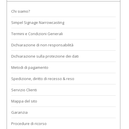
Chi siamo?
Simpel Signage Narrowcasting
Termini e Condizioni Generali
Dichiarazione di non responsabilità
Dichiarazione sulla protezione dei dati
Metodi di pagamento
Spedizione, diritto di recesso & reso
Servizio Clienti
Mappa del sito
Garanzia
Procedure di ricorso