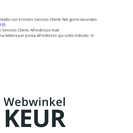
atto con il nostro Servizio Clienti. Nei giorni lavorativi
135
ervizio Clienti. All'indirizzo mail
una lettera per posta all'indirizzo qui sotto indicato. Vi