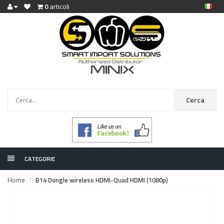
0
articoli
Cerca
CATEGORIE
Home
B14 Dongle wireless HDMI-Quad HDMI (1080p)