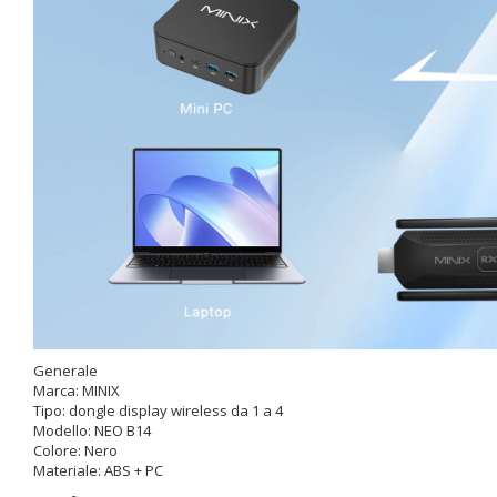
Generale
Marca: MINIX
Tipo: dongle display wireless da 1 a 4
Modello: NEO B14
Colore: Nero
Materiale: ABS + PC