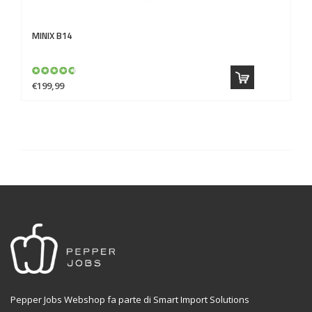
MINIX
B14
€199,99
Pepper Jobs Webshop fa parte di Smart Import Solutions