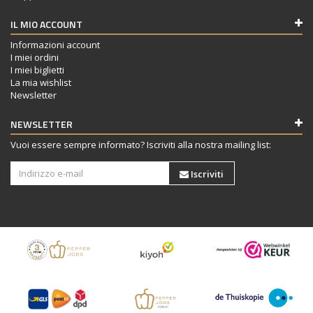
IL MIO ACCOUNT
Informazioni account
I miei ordini
I miei biglietti
La mia wishlist
Newsletter
NEWSLETTER
Vuoi essere sempre informato? Iscriviti alla nostra mailing list:
Iscriviti