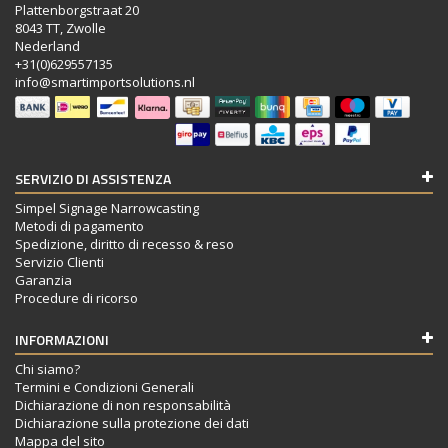
Plattenborgstraat 20
8043 TT, Zwolle
Nederland
+31(0)629557135
info@smartimportsolutions.nl
SERVIZIO DI ASSISTENZA
Simpel Signage Narrowcasting
Metodi di pagamento
Spedizione, diritto di recesso & reso
Servizio Clienti
Garanzia
Procedure di ricorso
INFORMAZIONI
Chi siamo?
Termini e Condizioni Generali
Dichiarazione di non responsabilità
Dichiarazione sulla protezione dei dati
Mappa del sito