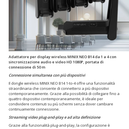
Adattatore per display wireless MINIX NEO B14 da 1 a 4 con
sincronizzazione audio e video HD 1080P, portata di
connessione di 50 m
Connessione simultanea con più dispositivi
Il dongle wireless MINIX NEO B14 1-to-4 offre una funzionalità
straordinaria che consente di connettersi a più dispositivi
contemporaneamente. Grazie alla possibilità di collegare fino a
quattro dispositivi contemporaneamente, è ideale per
condividere contenuti su più schermi senza dover cambiare
continuamente connessione.
Streaming video plug-and-play e ad alta definizione
Grazie alla funzionalità plug-and-play, la configurazione è