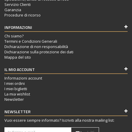
Servizio Clienti
Garanzia
Procedure di ricorso
INFORMAZIONI
Chi siamo?
Termini e Condizioni Generali
Dichiarazione di non responsabilità
Dichiarazione sulla protezione dei dati
Mappa del sito
IL MIO ACCOUNT
Informazioni account
I miei ordini
I miei biglietti
La mia wishlist
Newsletter
NEWSLETTER
Vuoi essere sempre informato? Iscriviti alla nostra mailing list: