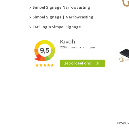
Simpel Signage Narrowcasting
Simpel Signage | Narrowcasting
CMS login Simpel Signage
Produk