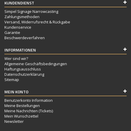
KUNDENDIENST
Simpel Signage Narrowcasting
Zahlungsmethoden
Versand, Widerrufsrecht & Rückgabe
Kundenservice
Garantie
Beschwerdeverfahren
INFORMATIONEN
Wer sind wir?
Allgemeine Geschäftsbedingungen
Haftungsausschluss
Datenschutzerklärung
Sitemap
MEIN KONTO
Benutzerkonto Information
Meine Bestellungen
Meine Nachrichten (Tickets)
Mein Wunschzettel
Newsletter