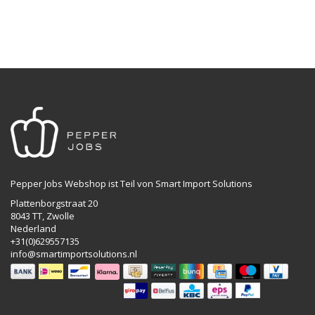
Pepper Jobs Webshop ist Teil von Smart Import Solutions
Plattenborgstraat 20
8043 TT, Zwolle
Nederland
+31(0)629557135
info@smartimportsolutions.nl