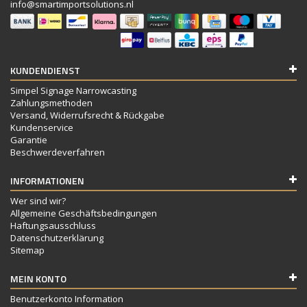
info@smartimportsolutions.nl
KUNDENDIENST
Simpel Signage Narrowcasting
Zahlungsmethoden
Versand, Widerrufsrecht & Rückgabe
Kundenservice
Garantie
Beschwerdeverfahren
INFORMATIONEN
Wer sind wir?
Allgemeine Geschäftsbedingungen
Haftungsausschluss
Datenschutzerklärung
Sitemap
MEIN KONTO
Benutzerkonto Information