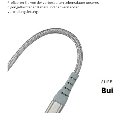
Profitieren Sie von der verbesserten Lebensdauer unseres
nylongeflochtenen Kabels und der verstärkten
Verbindungsleitungen.