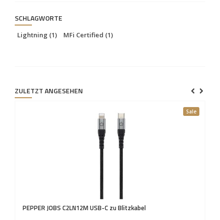
SCHLAGWORTE
Lightning
(1)
MFi Certified
(1)
ZULETZT ANGESEHEN
Sale
PEPPER JOBS
C2LN12M USB-C zu Blitzkabel