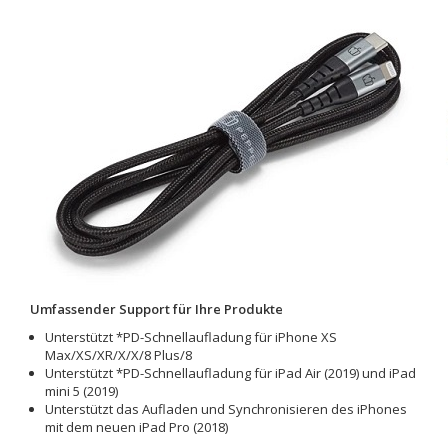
Umfassender Support für Ihre Produkte
Unterstützt *PD-Schnellaufladung für iPhone XS
Max/XS/XR/X/X/8 Plus/8
Unterstützt *PD-Schnellaufladung für iPad Air (2019) und iPad
mini 5 (2019)
Unterstützt das Aufladen und Synchronisieren des iPhones
mit dem neuen iPad Pro (2018)