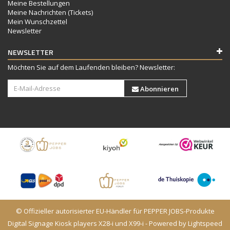
Meine Bestellungen
Meine Nachrichten (Tickets)
Mein Wunschzettel
Newsletter
NEWSLETTER
Möchten Sie auf dem Laufenden bleiben? Newsletter:
Abonnieren
© Offizieller autorisierter EU-Händler für PEPPER JOBS-Produkte
Digital Signage Kiosk players X28-i und X99-i - Powered by
Lightspeed