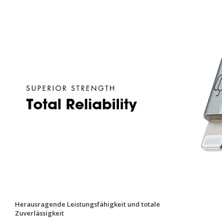
Herausragende Leistungsfähigkeit und totale
Zuverlässigkeit