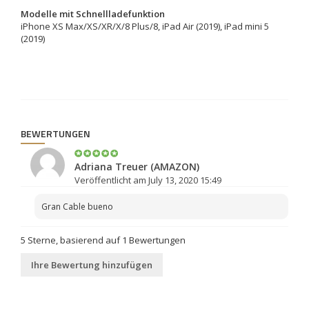
Modelle mit Schnellladefunktion
iPhone XS Max/XS/XR/X/8 Plus/8, iPad Air (2019), iPad mini 5
(2019)
BEWERTUNGEN
Adriana Treuer (AMAZON)
Veröffentlicht am July 13, 2020 15:49
Gran Cable bueno
5
Sterne, basierend auf
1
Bewertungen
Ihre Bewertung hinzufügen