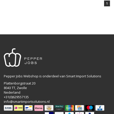
1
Pepper Jobs Webshop is onderdeel van Smart Import Solutions
Plattenborgstraat 20
8043 TT, Zwolle
Nederland
+31(0)629557135
info@smartimportsolutions.nl