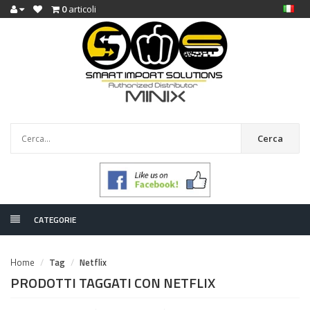
0
articoli
Cerca
CATEGORIE
Home
Tag
Netflix
PRODOTTI TAGGATI CON NETFLIX