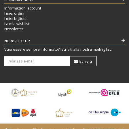
Informazioni account
I miei ordini
I miei biglietti
La mia wishlist
Newsletter
NEWSLETTER
Vuoi essere sempre informato? Iscriviti alla nostra mailing list:
Iscriviti