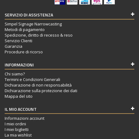
SERVIZIO DI ASSISTENZA
Simpel Signage Narrowcasting
Metodi di pagamento
Spedizione, diritto di recesso & reso
Servizio Clienti
Garanzia
Procedure di ricorso
INFORMAZIONI
Chi siamo?
Termini e Condizioni Generali
Dichiarazione di non responsabilità
Dichiarazione sulla protezione dei dati
Mappa del sito
IL MIO ACCOUNT
Informazioni account
I miei ordini
I miei biglietti
La mia wishlist