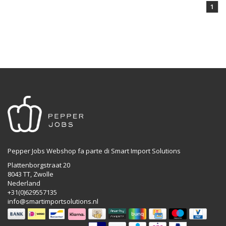
1
Pepper Jobs Webshop fa parte di Smart Import Solutions
Plattenborgstraat 20
8043 TT, Zwolle
Nederland
+31(0)629557135
info@smartimportsolutions.nl