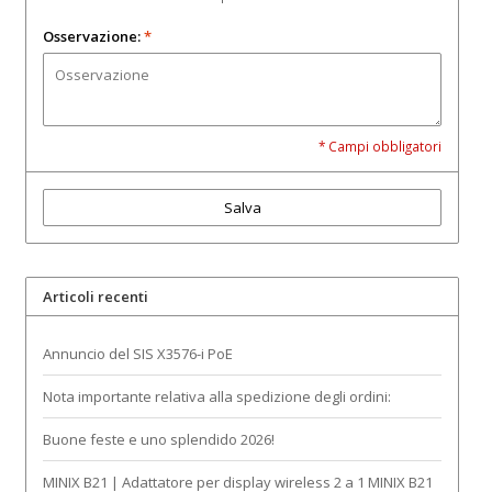
Osservazione:
*
* Campi obbligatori
Salva
Articoli recenti
Annuncio del SIS X3576-i PoE
Nota importante relativa alla spedizione degli ordini:
Buone feste e uno splendido 2026!
MINIX B21 | Adattatore per display wireless 2 a 1 MINIX B21