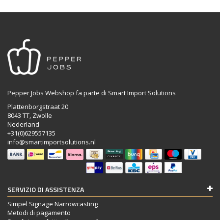
Pepper Jobs Webshop fa parte di Smart Import Solutions
Plattenborgstraat 20
8043 TT, Zwolle
Nederland
+31(0)629557135
info@smartimportsolutions.nl
SERVIZIO DI ASSISTENZA
Simpel Signage Narrowcasting
Metodi di pagamento