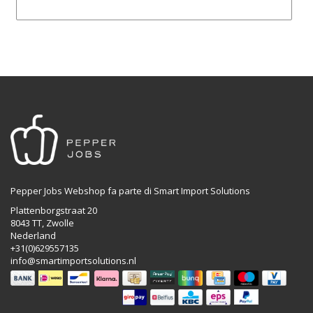
Pepper Jobs Webshop fa parte di Smart Import Solutions
Plattenborgstraat 20
8043 TT, Zwolle
Nederland
+31(0)629557135
info@smartimportsolutions.nl