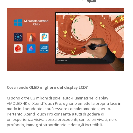
Cosa rende OLED migliore del display LCD?
Ci sono oltre 8,3 milioni di pixel auto-illuminati nel display
AMOLED 4K di XtendTouch Pro, ognuno emette la propria luce in
modo indipendente e può essere completamente spento.
Pertanto, XtendTouch Pro consente a tutti di godere di
un'esperienza visiva senza precedenti, con colori vivaci, nero
profondo, immagini straordinarie e dettagli incredibili.