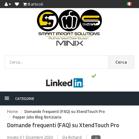
0
articoli
Cerca
CATEGORIE
Home
Domande frequenti (FAQ) su XtendTouch Pro
Pepper Jobs Blog Notiziario
Domande frequenti (FAQ) su XtendTouch Pro
Inviato il
1 Dicembre 2020
Da Richard
0