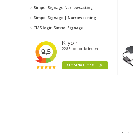
Simpel Signage Narrowcasting
Simpel Signage | Narrowcasting
CMS login Simpel Signage