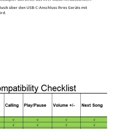
usik über den USB-C-Anschluss Ihres Geräts mit
ird.