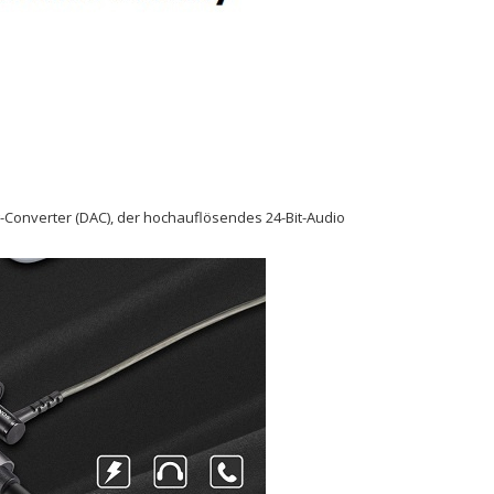
-Converter (DAC), der hochauflösendes 24-Bit-Audio