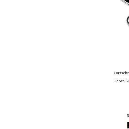
Fortschr
Hören Si