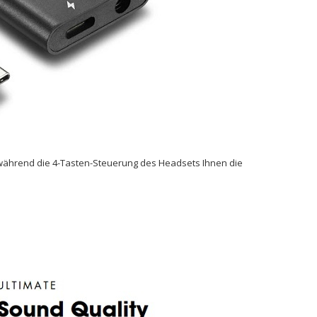
 während die 4-Tasten-Steuerung des Headsets Ihnen die