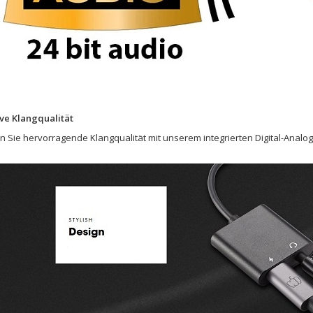
ve Klangqualität
 Sie hervorragende Klangqualität mit unserem integrierten Digital-Analog