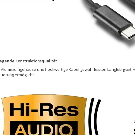
agende Konstruktionsqualität
e Aluminiumgehäuse und hochwertige Kabel gewährleisten Langlebigkeit,
uerung ermöglicht.