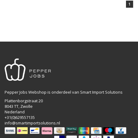
1
Pepper Jobs Webshop is onderdeel van Smart Import Solutions
Plattenborgstraat 20
8043 TT, Zwolle
Nederland
+31(0)629557135
info@smartimportsolutions.nl