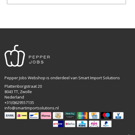
Pepper Jobs Webshop is onderdeel van Smart Import Solutions
Plattenborgstraat 20
8043 TT, Zwolle
Nederland
+31(0)629557135
info@smartimportsolutions.nl