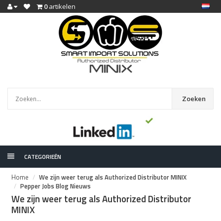
0
artikelen
Zoeken
CATEGORIEËN
Home
We zijn weer terug als Authorized Distributor MINIX
Pepper Jobs Blog Nieuws
We zijn weer terug als Authorized Distributor
MINIX