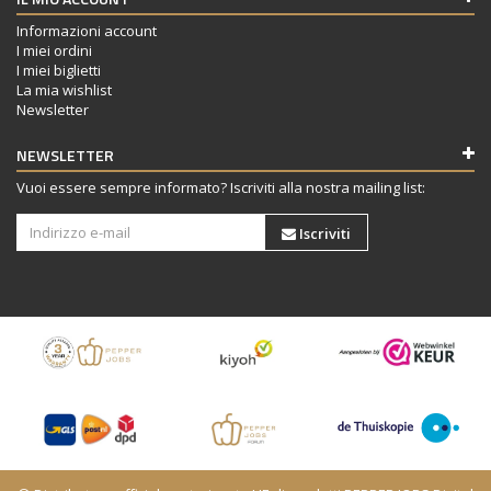
Informazioni account
I miei ordini
I miei biglietti
La mia wishlist
Newsletter
NEWSLETTER
Vuoi essere sempre informato? Iscriviti alla nostra mailing list:
Iscriviti