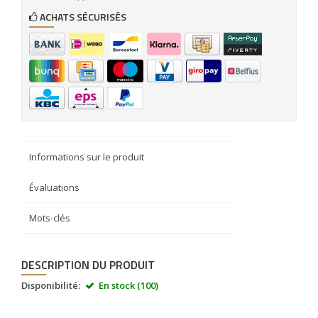
ACHATS SÉCURISÉS
Informations sur le produit
Évaluations
Mots-clés
DESCRIPTION DU PRODUIT
Disponibilité:
En stock (100)