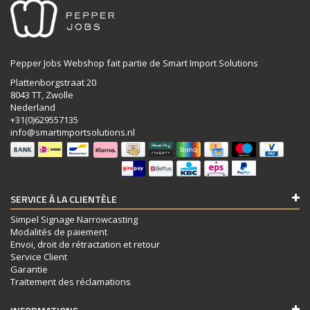
Pepper Jobs Webshop fait partie de Smart Import Solutions
Plattenborgstraat 20
8043 TT, Zwolle
Nederland
+31(0)629557135
info@smartimportsolutions.nl
SERVICE À LA CLIENTÈLE
Simpel Signage Narrowcasting
Modalités de paiement
Envoi, droit de rétractation et retour
Service Client
Garantie
Traitement des réclamations