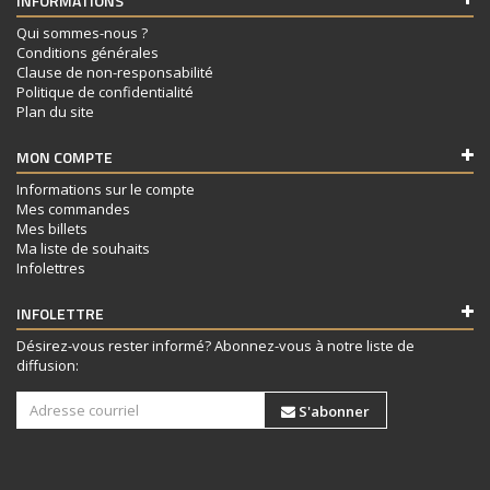
INFORMATIONS
Qui sommes-nous ?
Conditions générales
Clause de non-responsabilité
Politique de confidentialité
Plan du site
MON COMPTE
Informations sur le compte
Mes commandes
Mes billets
Ma liste de souhaits
Infolettres
INFOLETTRE
Désirez-vous rester informé? Abonnez-vous à notre liste de
diffusion:
S'abonner