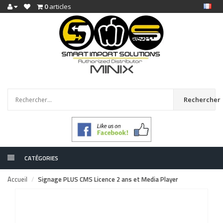
0
articles
Rechercher
CATÉGORIES
Accueil
Signage PLUS CMS Licence 2 ans et Media Player