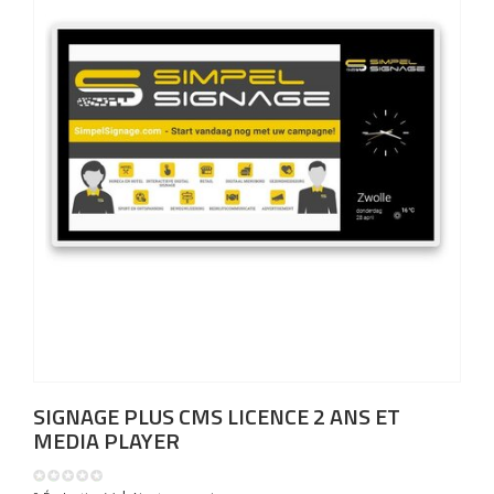
SIGNAGE PLUS CMS LICENCE 2 ANS ET
MEDIA PLAYER