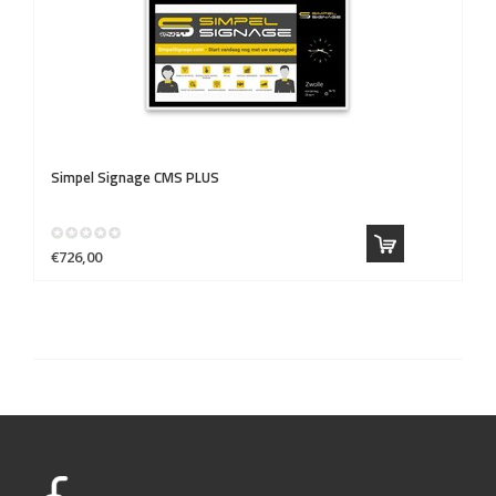
Simpel Signage CMS PLUS
€726,00