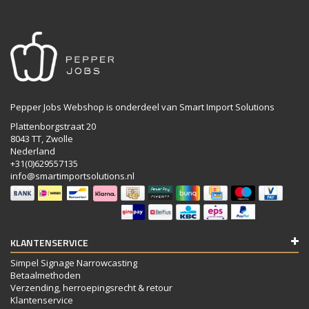
Pepper Jobs Webshop is onderdeel van Smart Import Solutions
Plattenborgstraat 20
8043 TT, Zwolle
Nederland
+31(0)629557135
info@smartimportsolutions.nl
KLANTENSERVICE
Simpel Signage Narrowcasting
Betaalmethoden
Verzending, herroepingsrecht & retour
Klantenservice