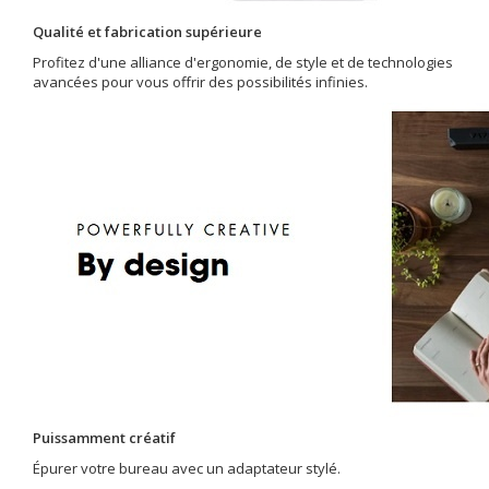
Qualité et fabrication supérieure
Profitez d'une alliance d'ergonomie, de style et de technologies
avancées pour vous offrir des possibilités infinies.
Puissamment créatif
Épurer votre bureau avec un adaptateur stylé.