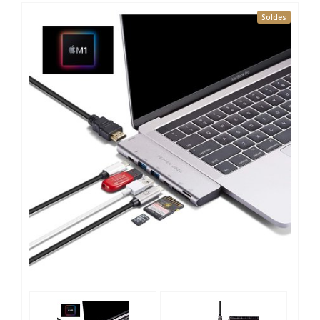
Soldes