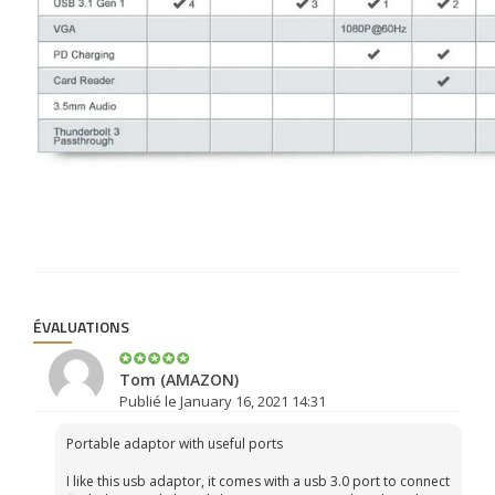
ÉVALUATIONS
Tom (AMAZON)
Publié le January 16, 2021 14:31
Portable adaptor with useful ports
I like this usb adaptor, it comes with a usb 3.0 port to connect