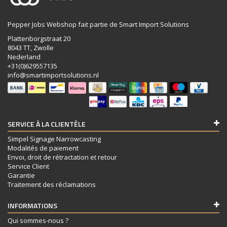
Pepper Jobs Webshop fait partie de Smart Import Solutions
Plattenborgstraat 20
8043 TT, Zwolle
Nederland
+31(0)629557135
info@smartimportsolutions.nl
SERVICE À LA CLIENTÈLE
Simpel Signage Narrowcasting
Modalités de paiement
Envoi, droit de rétractation et retour
Service Client
Garantie
Traitement des réclamations
INFORMATIONS
Qui sommes-nous ?