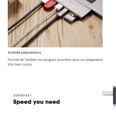
Grande polyvalence
Permet de faciliter vos longues journées avec un adaptateur
très bien conçu.