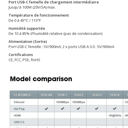
Port USB-C femelle de chargement intermédiaire
Jusqu'à 100W (20V/5A) max.
Température de fonctionnement
De 0 à 45°C / 113°F
Humidité supportée
De 10 à 85% d'humidité relative (pas de condensation)
Alimentation (Sortie)
Port USB-C femelle : 5V/900mA; 2 x ports USB-A 3.0 : 5V/900mA
Certifications
CE, FCC, PSE, RoHS