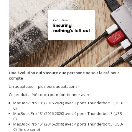
Une évolution qui s'assure que personne ne soit laissé pour
compte
Un adaptateur - plusieurs adaptations !
Ce produit a été conçu pour fonctionner avec :
MacBook Pro 13” (2016-2020) avec 2 ports Thunderbolt 3 (USB-
C)
MacBook Pro 13” (2016-2020) avec 4 ports Thunderbolt 3 (USB-
C)
MacBook Pro 15” (2016-2019) avec 4 ports Thunderbolt 3 (USB-
C) (fin de série)