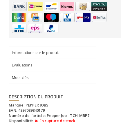
Informations sur le produit
Évaluations
Mots-clés
DESCRIPTION DU PRODUIT
Marque:
PEPPER JOBS
EAN:
4897089840179
Numéro de l'article:
Pepper Job - TCH-MBP7
Disponibilité:
En rupture de stock