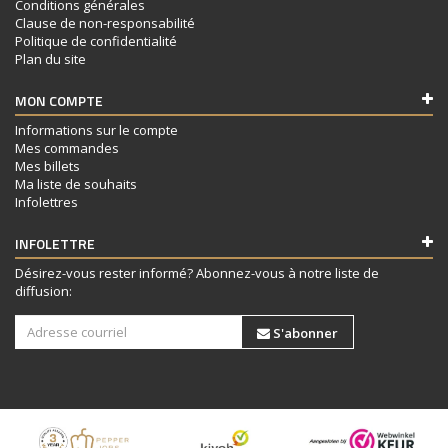
Conditions générales
Clause de non-responsabilité
Politique de confidentialité
Plan du site
MON COMPTE
Informations sur le compte
Mes commandes
Mes billets
Ma liste de souhaits
Infolettres
INFOLETTRE
Désirez-vous rester informé? Abonnez-vous à notre liste de
diffusion:
S'abonner