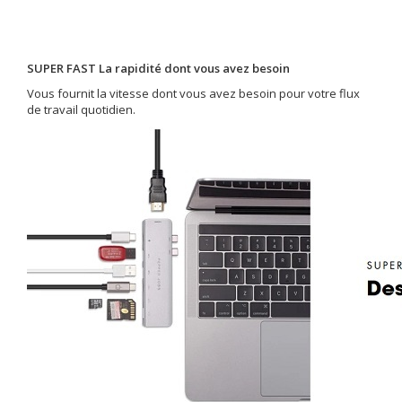
SUPER FAST La rapidité dont vous avez besoin
Vous fournit la vitesse dont vous avez besoin pour votre flux
de travail quotidien.