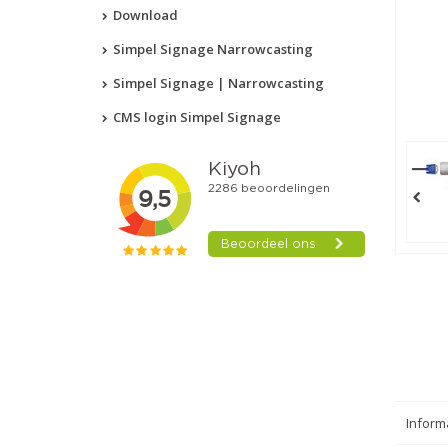
Download
Simpel Signage Narrowcasting
Simpel Signage | Narrowcasting
CMS login Simpel Signage
Informa