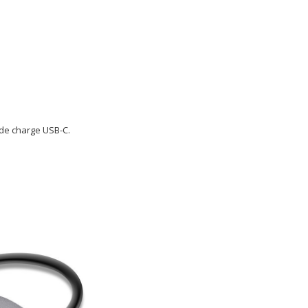
 de charge USB-C.