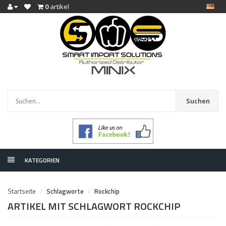
0
artikel
Suchen
KATEGORIEN
Startseite
Schlagworte
Rockchip
ARTIKEL MIT SCHLAGWORT ROCKCHIP