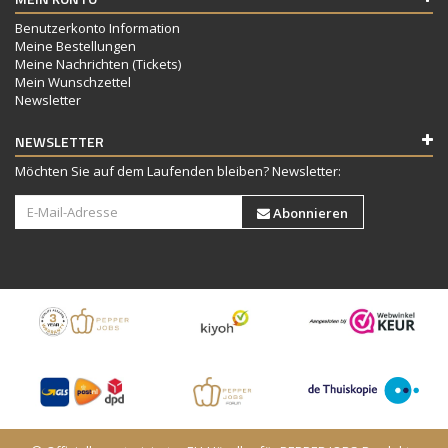
Benutzerkonto Information
Meine Bestellungen
Meine Nachrichten (Tickets)
Mein Wunschzettel
Newsletter
NEWSLETTER
Möchten Sie auf dem Laufenden bleiben? Newsletter:
Abonnieren