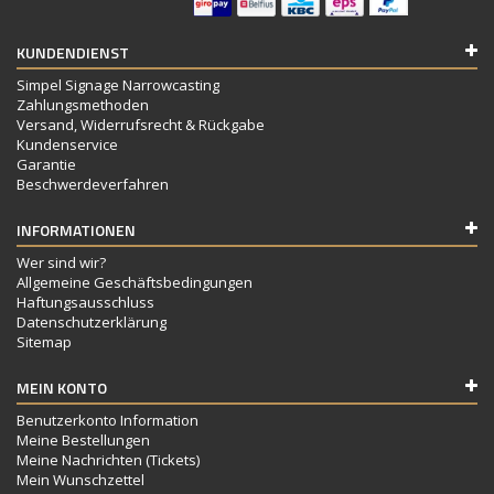
KUNDENDIENST
Simpel Signage Narrowcasting
Zahlungsmethoden
Versand, Widerrufsrecht & Rückgabe
Kundenservice
Garantie
Beschwerdeverfahren
INFORMATIONEN
Wer sind wir?
Allgemeine Geschäftsbedingungen
Haftungsausschluss
Datenschutzerklärung
Sitemap
MEIN KONTO
Benutzerkonto Information
Meine Bestellungen
Meine Nachrichten (Tickets)
Mein Wunschzettel