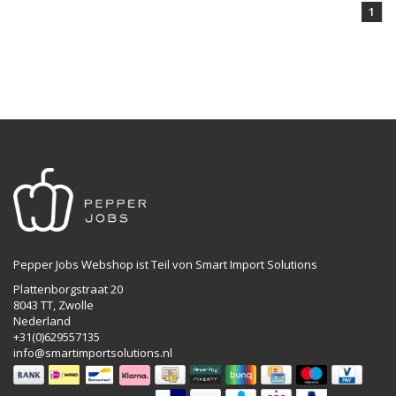
1
Pepper Jobs Webshop ist Teil von Smart Import Solutions
Plattenborgstraat 20
8043 TT, Zwolle
Nederland
+31(0)629557135
info@smartimportsolutions.nl