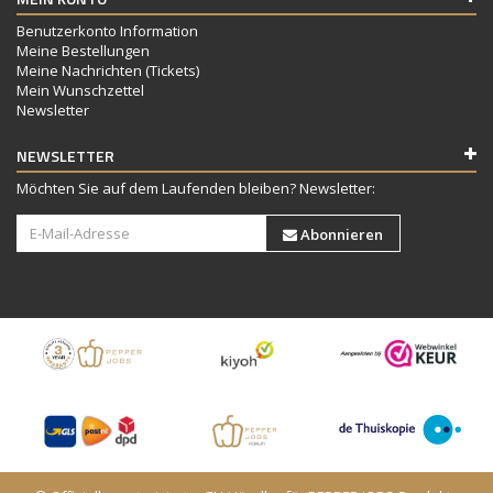
Benutzerkonto Information
Meine Bestellungen
Meine Nachrichten (Tickets)
Mein Wunschzettel
Newsletter
NEWSLETTER
Möchten Sie auf dem Laufenden bleiben? Newsletter:
Abonnieren