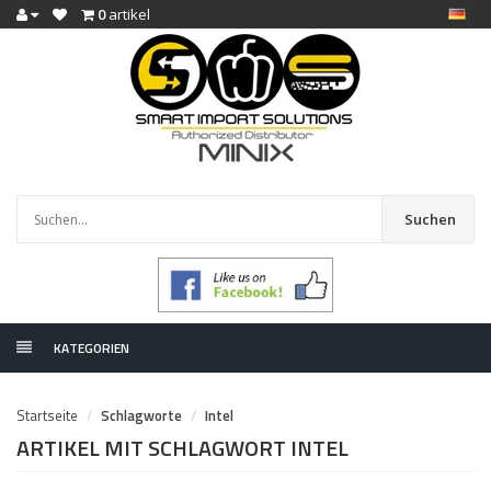
0
artikel
Suchen
KATEGORIEN
Startseite
Schlagworte
Intel
ARTIKEL MIT SCHLAGWORT INTEL