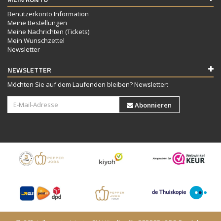
Benutzerkonto Information
Meine Bestellungen
Meine Nachrichten (Tickets)
Mein Wunschzettel
Newsletter
NEWSLETTER
Möchten Sie auf dem Laufenden bleiben? Newsletter:
Abonnieren