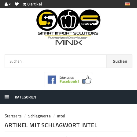
0
artikel
Suchen
KATEGORIEN
Startseite
Schlagworte
Intel
ARTIKEL MIT SCHLAGWORT INTEL