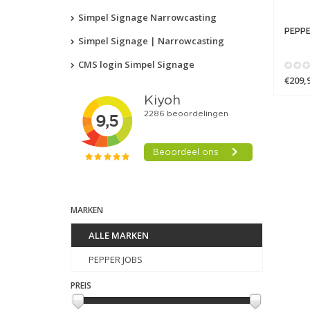
Simpel Signage Narrowcasting
PEPPE
Simpel Signage | Narrowcasting
CMS login Simpel Signage
€209,
MARKEN
ALLE MARKEN
PEPPER JOBS
PREIS