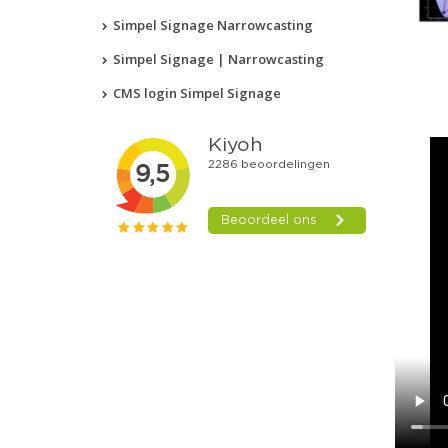
Simpel Signage Narrowcasting
Simpel Signage | Narrowcasting
CMS login Simpel Signage