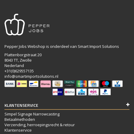
Pepper Jobs Webshop is onderdeel van Smart Import Solutions
Plattenborgstraat 20
8043 TT, Zwolle
Nederland
+31(0)629557135
info@smartimportsolutions.nl
KLANTENSERVICE
Simpel Signage Narrowcasting
Betaalmethoden
Verzending, herroepingsrecht & retour
Klantenservice