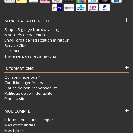
SERVICE À LA CLIENTÈLE
Simpel Signage Narrowcasting
Modalités de paiement
Envoi, droit de rétractation et retour
Service Client
Garantie
Traitement des réclamations
INFORMATIONS
Qui sommes-nous ?
Conditions générales
Clause de non-responsabilité
Politique de confidentialité
Plan du site
MON COMPTE
Informations sur le compte
Mes commandes
Mes billets