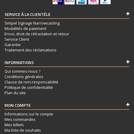
SERVICE À LA CLIENTÈLE
Simpel Signage Narrowcasting
Modalités de paiement
Envoi, droit de rétractation et retour
Service Client
Garantie
Traitement des réclamations
INFORMATIONS
Qui sommes-nous ?
Conditions générales
Clause de non-responsabilité
Politique de confidentialité
Plan du site
MON COMPTE
Informations sur le compte
Mes commandes
Mes billets
Ma liste de souhaits