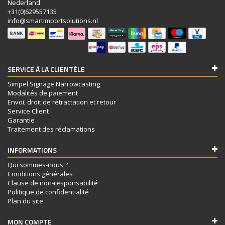
Nederland
+31(0)629557135
info@smartimportsolutions.nl
SERVICE À LA CLIENTÈLE
Simpel Signage Narrowcasting
Modalités de paiement
Envoi, droit de rétractation et retour
Service Client
Garantie
Traitement des réclamations
INFORMATIONS
Qui sommes-nous ?
Conditions générales
Clause de non-responsabilité
Politique de confidentialité
Plan du site
MON COMPTE