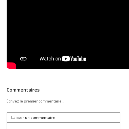
Commentaires
Écrivez le premier commentaire...
Laisser un commentaire