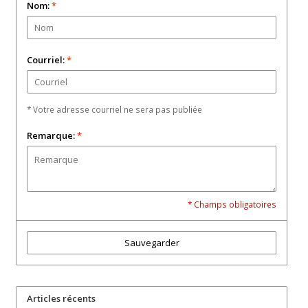
Nom:
*
Courriel:
*
* Votre adresse courriel ne sera pas publiée
Remarque:
*
* Champs obligatoires
Sauvegarder
Articles récents