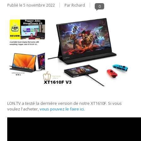
Publié le
5 novembre 2022
Par Richard
0
LON.TV a testé la dernière version de notre XT1610F. Si vous
voulez l'acheter,
vous pouvez le faire ici.