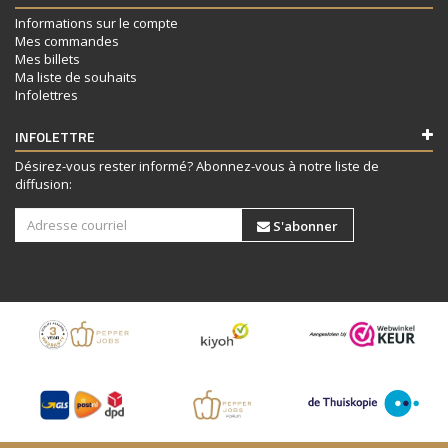
Informations sur le compte
Mes commandes
Mes billets
Ma liste de souhaits
Infolettres
INFOLETTRE
Désirez-vous rester informé? Abonnez-vous à notre liste de
diffusion:
S'abonner