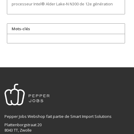
processeur Intel® Alder Lake-N N300 de 12e génération
Mots-clés
Pepper Jobs Webshop fait partie de Smart Import Solutions
Plattenborgstraat 20
8043 TT, Zwolle