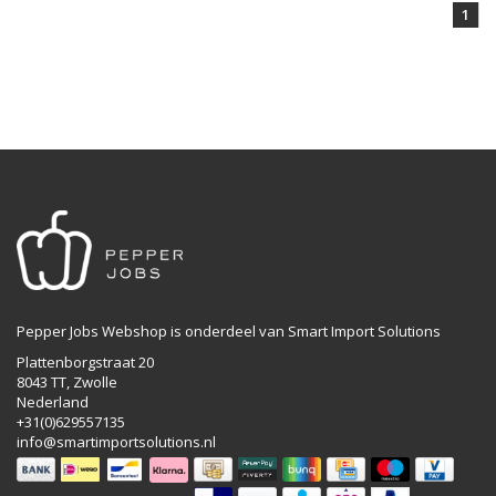
1
Pepper Jobs Webshop is onderdeel van Smart Import Solutions
Plattenborgstraat 20
8043 TT, Zwolle
Nederland
+31(0)629557135
info@smartimportsolutions.nl