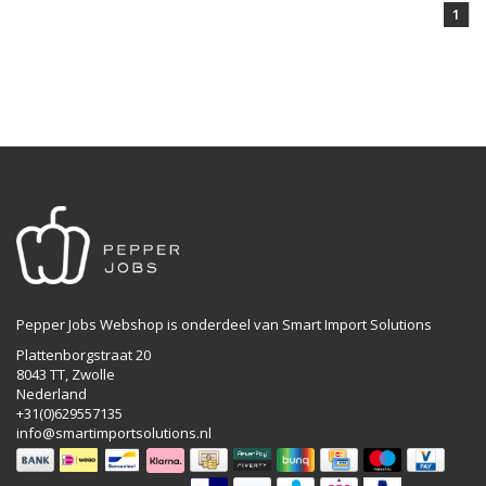
1
Pepper Jobs Webshop is onderdeel van Smart Import Solutions
Plattenborgstraat 20
8043 TT, Zwolle
Nederland
+31(0)629557135
info@smartimportsolutions.nl