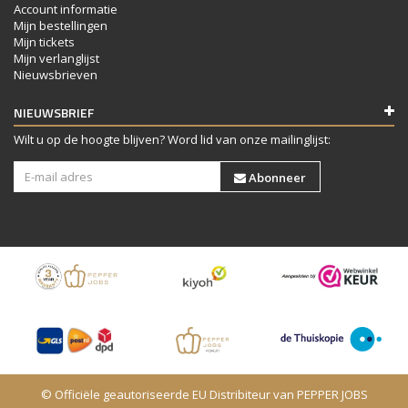
Account informatie
Mijn bestellingen
Mijn tickets
Mijn verlanglijst
Nieuwsbrieven
NIEUWSBRIEF
Wilt u op de hoogte blijven? Word lid van onze mailinglijst:
Abonneer
© Officiële geautoriseerde EU Distribiteur van PEPPER JOBS