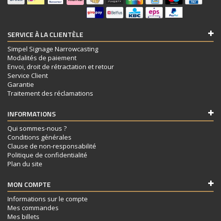
SERVICE À LA CLIENTÈLE
Simpel Signage Narrowcasting
Modalités de paiement
Envoi, droit de rétractation et retour
Service Client
Garantie
Traitement des réclamations
INFORMATIONS
Qui sommes-nous ?
Conditions générales
Clause de non-responsabilité
Politique de confidentialité
Plan du site
MON COMPTE
Informations sur le compte
Mes commandes
Mes billets