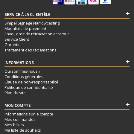
SERVICE À LA CLIENTÈLE
Simpel Signage Narrowcasting
Modalités de paiement
Envoi, droit de rétractation et retour
Service Client
Garantie
Traitement des réclamations
INFORMATIONS
Qui sommes-nous ?
Conditions générales
Clause de non-responsabilité
Politique de confidentialité
Plan du site
MON COMPTE
Informations sur le compte
Mes commandes
Mes billets
Ma liste de souhaits