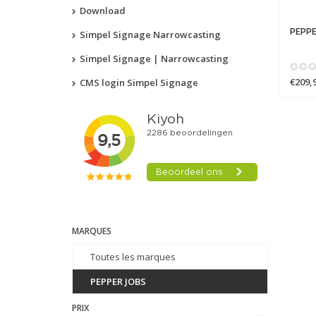
Download
PEPPE
Simpel Signage Narrowcasting
Simpel Signage | Narrowcasting
€209,
CMS login Simpel Signage
MARQUES
Toutes les marques
PEPPER JOBS
PRIX