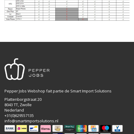
Pepper Jobs Webshop fait partie de Smart Import Solutions
Plattenborgstraat 20
8043 TT, Zwolle
Nederland
+31(0)629557135
info@smartimportsolutions.nl