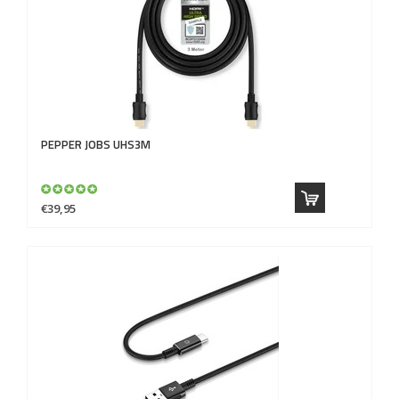
PEPPER JOBS
UHS3M
€39,95