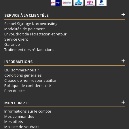
SERVICE À LA CLIENTÈLE
Simpel Signage Narrowcasting
Modalités de paiement
Envoi, droit de rétractation et retour
Service Client
Garantie
Traitement des réclamations
INFORMATIONS
Qui sommes-nous ?
Conditions générales
Clause de non-responsabilité
Politique de confidentialité
Plan du site
MON COMPTE
Informations sur le compte
Mes commandes
Mes billets
Ma liste de souhaits